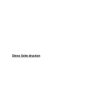
Diese Seite drucken