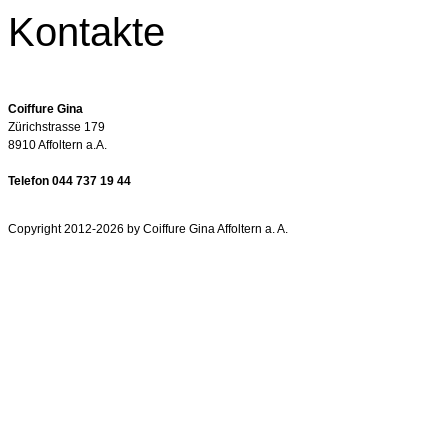
Kontakte
Coiffure Gina
Zürichstrasse 179
8910 Affoltern a.A.
Telefon 044 737 19 44
Copyright 2012-2026 by Coiffure Gina Affoltern a. A.